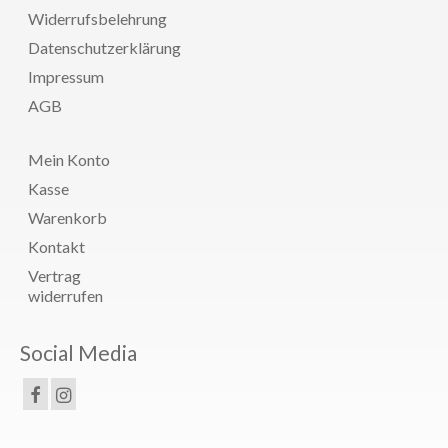
Widerrufsbelehrung
Datenschutzerklärung
Impressum
AGB
Mein Konto
Kasse
Warenkorb
Kontakt
Vertrag
widerrufen
Social Media