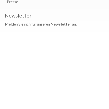
Presse
Newsletter
Melden Sie sich für unseren
Newsletter
an.