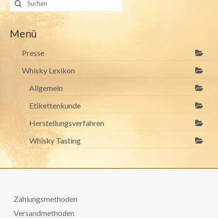
nach:
Menü
Presse
Whisky Lexikon
Allgemein
Etikettenkunde
Herstellungsverfahren
Whisky Tasting
Zahlungsmethoden
Versandmethoden